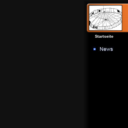
Startseite