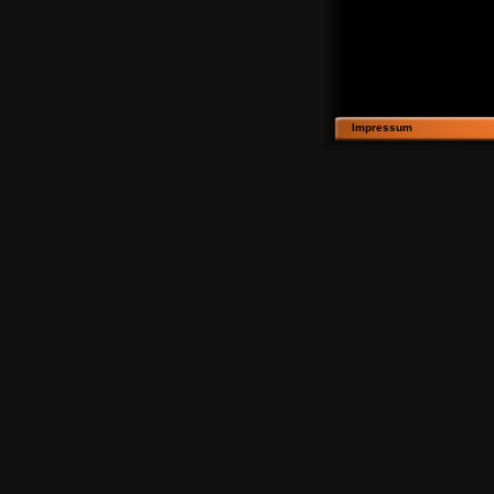
Impressum