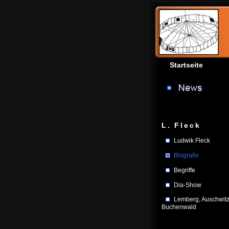
Startseite
L. Fleck
Ludwik Fleck
Biografie
Begriffe
Dia-Show
Lemberg, Auschwitz
Buchenwald